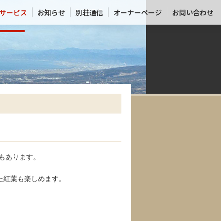
サービス
お知らせ
別荘通信
オーナーページ
お問い合わせ
もあります。
た紅葉も楽しめます。