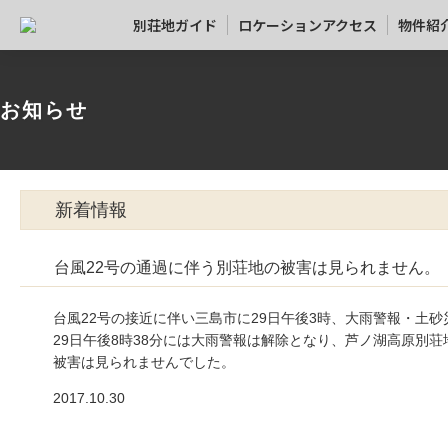
別荘地ガイド
ロケーションアクセス
物件紹
お知らせ
新着情報
台風22号の通過に伴う別荘地の被害は見られません。
台風22号の接近に伴い三島市に29日午後3時、大雨警報・土
29日午後8時38分には大雨警報は解除となり、芦ノ湖高原別
被害は見られませんでした。
2017.10.30