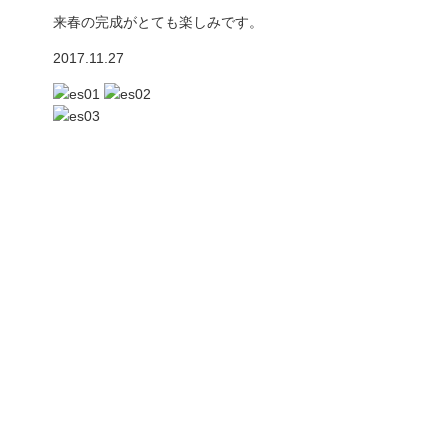
来春の完成がとても楽しみです。
2017.11.27