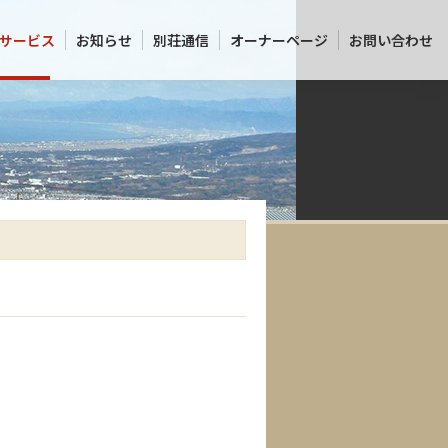
サービス
お知らせ
別荘通信
オーナーページ
お問い合わせ