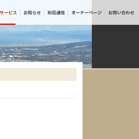
サービス
お知らせ
別荘通信
オーナーページ
お問い合わせ