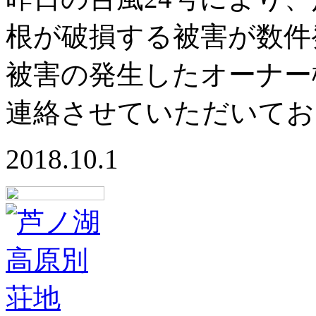
根が破損する被害が数件
被害の発生したオーナー
連絡させていただいてお
2018.10.1