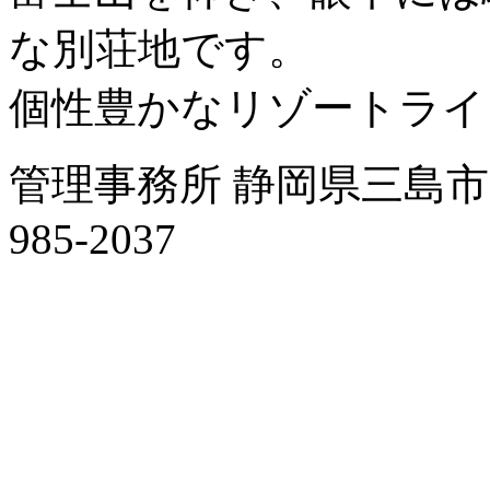
な別荘地です。
個性豊かなリゾートライ
管理事務所 静岡県三島市字南
985-2037