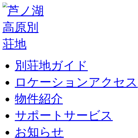
別荘地ガイド
ロケーションアクセス
物件紹介
サポートサービス
お知らせ