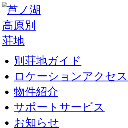
別荘地ガイド
ロケーションアクセス
物件紹介
サポートサービス
お知らせ