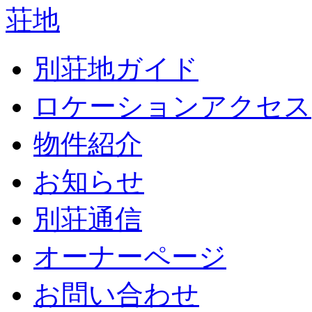
別荘地ガイド
ロケーションアクセス
物件紹介
お知らせ
別荘通信
オーナーページ
お問い合わせ