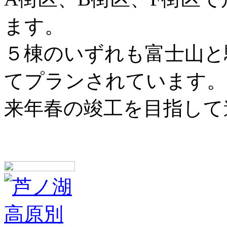
ます。
５棟のいずれも富士山と
てプランされています。
来年春の竣工を目指して