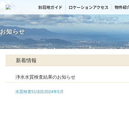
別荘地ガイド
ロケーションアクセス
物件紹
お知らせ
新着情報
浄水水質検査結果のお知らせ
水質検査51項目2024年5月