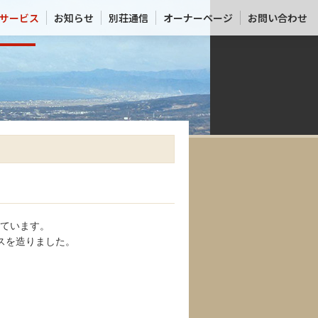
サービス
お知らせ
別荘通信
オーナーページ
お問い合わせ
れています。
スを造りました。