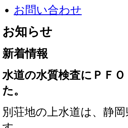
お問い合わせ
お知らせ
新着情報
水道の水質検査にＰＦＯ
た。
別荘地の上水道は、静岡
す。