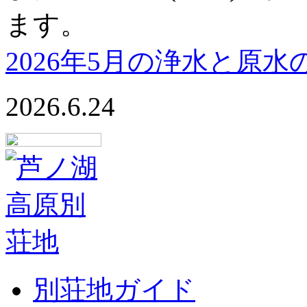
ます。
2026年5月の浄水と原
2026.6.24
別荘地ガイド