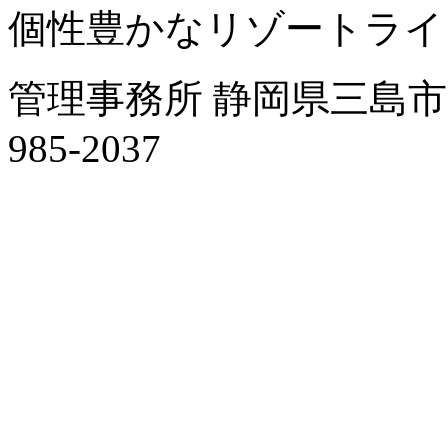
個性豊かなリゾートライ
管理事務所 静岡県三島市字南
985-2037