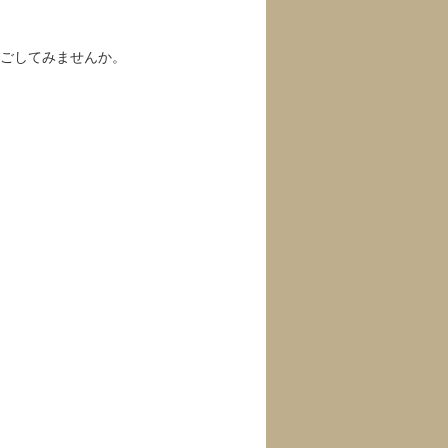
過ごしてみませんか。