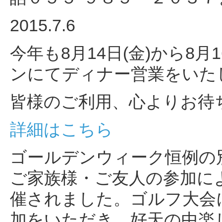
2015.7.6
今年も8月14日(金)から8
ンにてディナー営業をいた
皆様のご利用、心よりお待
詳細はこちら
ゴールデンウィーク恒例の
ご家族様・ご友人の参加に
催されました。ゴルフ大会に
加をいただき、好天の中楽