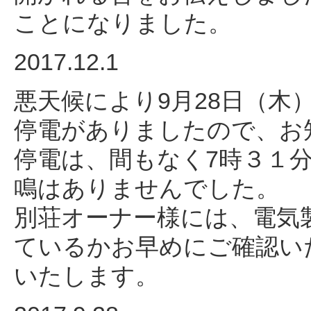
ことになりました。
2017.12.1
悪天候により9月28日（木
停電がありましたので、お
停電は、間もなく7時３１
鳴はありませんでした。
別荘オーナー様には、電気
ているかお早めにご確認い
いたします。