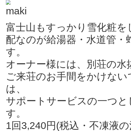
富士山もすっかり雪化粧を
配なのが給湯器・水道管・
す。
オーナー様には、別荘の水
ご来荘のお手間をかけない
は、
サポートサービスの一つと
す。
1回3,240円(税込・不凍液