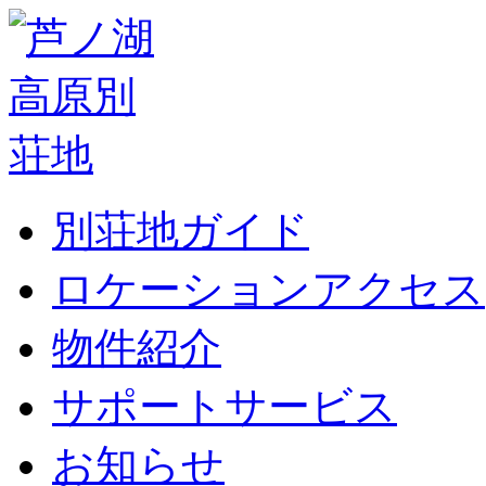
別荘地ガイド
ロケーションアクセス
物件紹介
サポートサービス
お知らせ