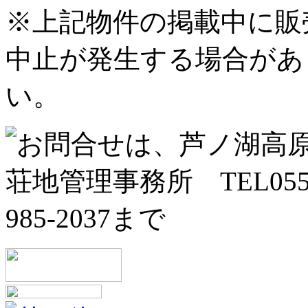
※上記物件の掲載中に販
中止が発生する場合があ
い。