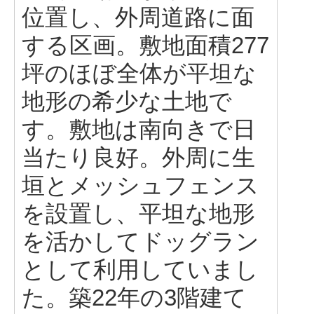
位置し、外周道路に面
する区画。敷地面積277
坪のほぼ全体が平坦な
地形の希少な土地で
す。敷地は南向きで日
当たり良好。外周に生
垣とメッシュフェンス
を設置し、平坦な地形
を活かしてドッグラン
として利用していまし
た。築22年の3階建て